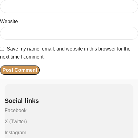
Website
Save my name, email, and website in this browser for the
next time I comment.
Social links
Facebook
X (Twitter)
Instagram