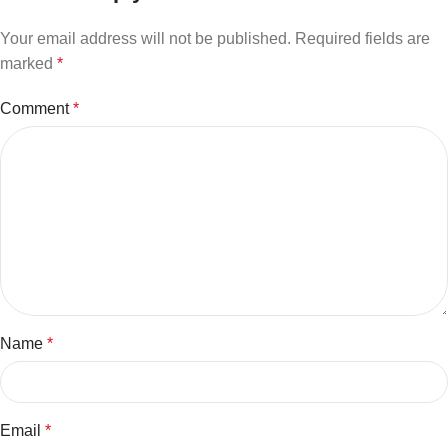
Your email address will not be published.
Required fields are
marked
*
Comment
*
Name
*
Email
*